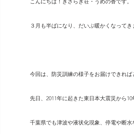
こんにちは！きさらぎ荘・うめの香です。
３月も半ばになり、だいぶ暖かくなってきまし
今回は、防災訓練の様子をお届けできれば
先日、2011年に起きた東日本大震災から1
千葉県でも津波や液状化現象、停電や断水