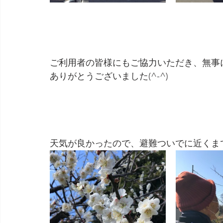
ご利用者の皆様にもご協力いただき、無事
ありがとうございました(^-^)
天気が良かったので、避難ついでに近くまでお散