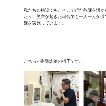
私たちの施設でも、そこで得た教訓を活か
たり、災害が起きた場合でも一人一人が慌
練を実施しています。
こちらが避難訓練の様子です。