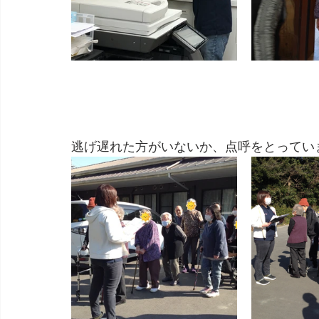
逃げ遅れた方がいないか、点呼をとってい