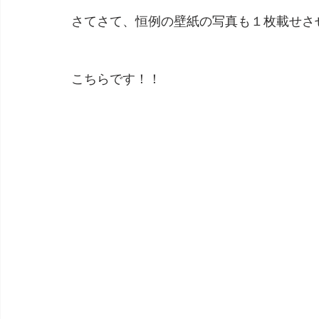
さてさて、恒例の壁紙の写真も１枚載せさ
こちらです！！