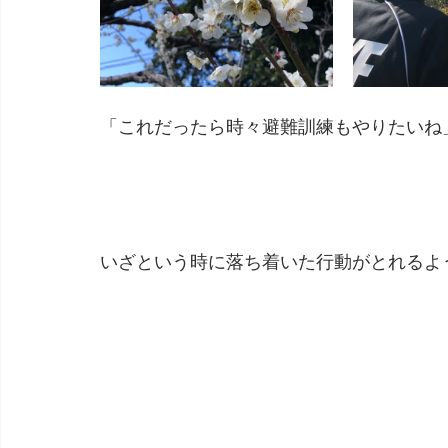
「これだったら時々避難訓練もやりたいね」
いざという時に落ち着いた行動がとれるよ