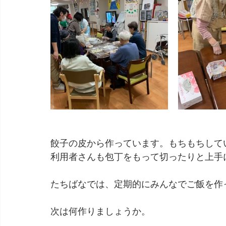
餃子の皮から作っています。もちもちして
利用者さんも包丁をもって切ったりと上手
たちばなでは、定期的にみんなでご飯を作
次は何作りましょうか。