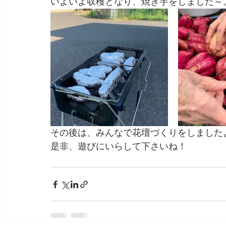
いよいよ収穫となり、焼き芋をしました～。
その後は、みんなで花壇づくりをしました
是非、遊びにいらして下さいね！