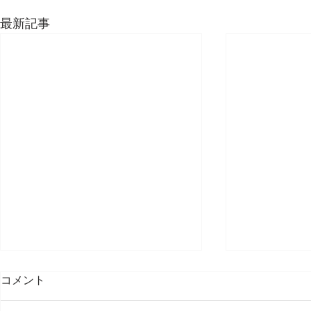
最新記事
コメント