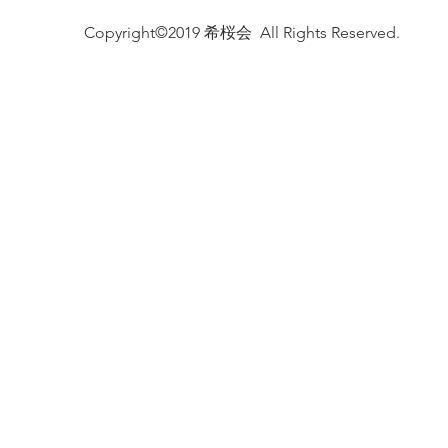
Copyright©2019 希桜会 All Rights Reserved.