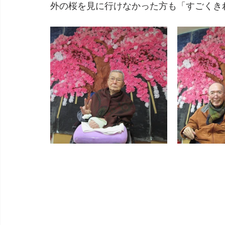
外の桜を見に行けなかった方も「すごくき