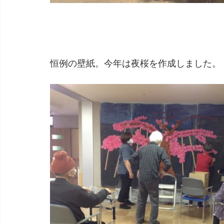
恒例の壁紙。今年は夜桜を作成しました。