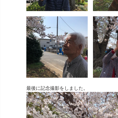
最後に記念撮影をしました。